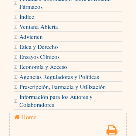
Fármacos
Índice
Ventana Abierta
Advierten
Ética y Derecho
Ensayos Clínicos
Economía y Acceso
Agencias Reguladoras y Políticas
Prescripción, Farmacia y Utilización
Información para los Autores y
Colaboradores
Home