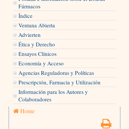
Fármacos
Índice
Ventana Abierta
Advierten
Ética y Derecho
Ensayos Clínicos
Economía y Acceso
Agencias Reguladoras y Políticas
Prescripción, Farmacia y Utilización
Información para los Autores y
Colaboradores
Home