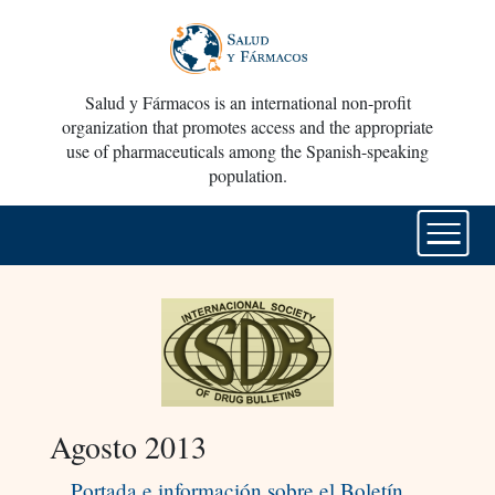
Salud y Fármacos is an international non-profit
organization that promotes access and the appropriate
use of pharmaceuticals among the Spanish-speaking
population.
Agosto 2013
Portada e información sobre el Boletín