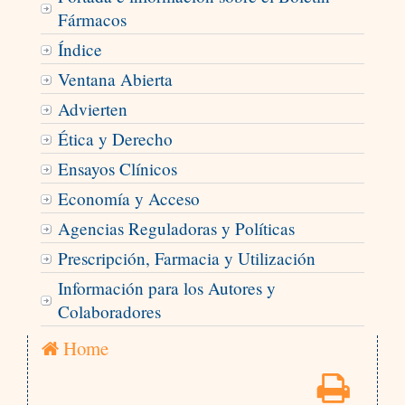
Fármacos
Índice
Ventana Abierta
Advierten
Ética y Derecho
Ensayos Clínicos
Economía y Acceso
Agencias Reguladoras y Políticas
Prescripción, Farmacia y Utilización
Información para los Autores y
Colaboradores
Home