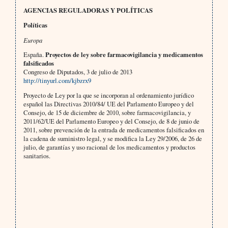
AGENCIAS REGULADORAS Y POLÍTICAS
Políticas
Europa
España.
Proyectos de ley sobre farmacovigilancia y medicamentos
falsificados
Congreso de Diputados, 3 de julio de 2013
http://tinyurl.com/kjbzrx9
Proyecto de Ley por la que se incorporan al ordenamiento jurídico
español las Directivas 2010/84/ UE del Parlamento Europeo y del
Consejo, de 15 de diciembre de 2010, sobre farmacovigilancia, y
2011/62/UE del Parlamento Europeo y del Consejo, de 8 de junio de
2011, sobre prevención de la entrada de medicamentos falsificados en
la cadena de suministro legal, y se modifica la Ley 29/2006, de 26 de
julio, de garantías y uso racional de los medicamentos y productos
sanitarios.