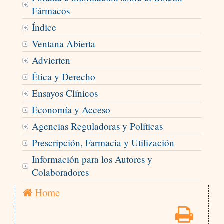
Fármacos
Índice
Ventana Abierta
Advierten
Ética y Derecho
Ensayos Clínicos
Economía y Acceso
Agencias Reguladoras y Políticas
Prescripción, Farmacia y Utilización
Información para los Autores y
Colaboradores
Home