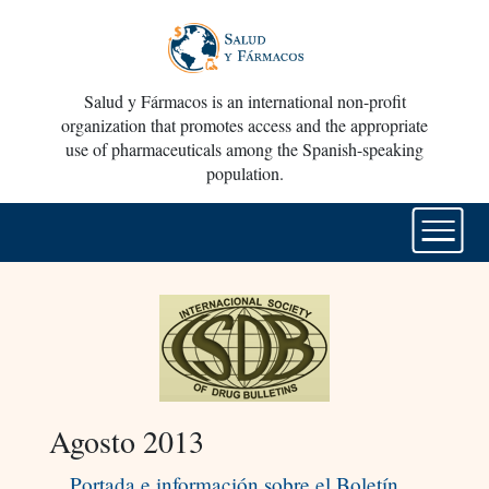
Salud y Fármacos is an international non-profit
organization that promotes access and the appropriate
use of pharmaceuticals among the Spanish-speaking
population.
Agosto 2013
Portada e información sobre el Boletín