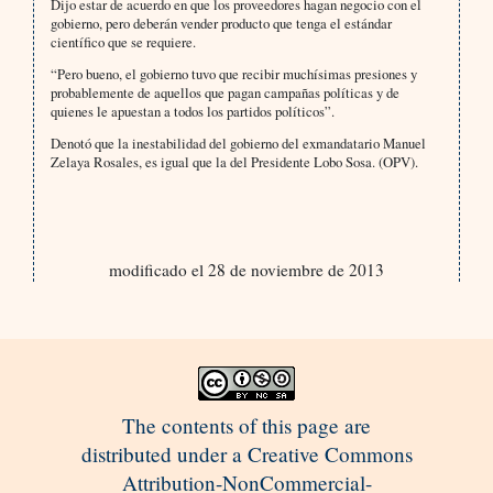
Dijo estar de acuerdo en que los proveedores hagan negocio con el
gobierno, pero deberán vender producto que tenga el estándar
científico que se requiere.
“Pero bueno, el gobierno tuvo que recibir muchísimas presiones y
probablemente de aquellos que pagan campañas políticas y de
quienes le apuestan a todos los partidos políticos”.
Denotó que la inestabilidad del gobierno del exmandatario Manuel
Zelaya Rosales, es igual que la del Presidente Lobo Sosa. (OPV).
modificado el 28 de noviembre de 2013
The contents of this page are
distributed under a Creative Commons
Attribution-NonCommercial-