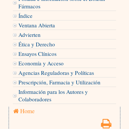
Fármacos
Índice
Ventana Abierta
Advierten
Ética y Derecho
Ensayos Clínicos
Economía y Acceso
Agencias Reguladoras y Políticas
Prescripción, Farmacia y Utilización
Información para los Autores y
Colaboradores
Home