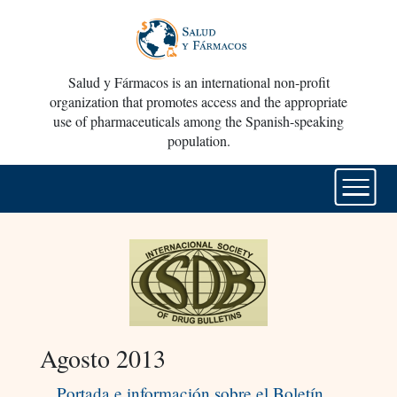
Salud y Fármacos is an international non-profit
organization that promotes access and the appropriate
use of pharmaceuticals among the Spanish-speaking
population.
Agosto 2013
Portada e información sobre el Boletín