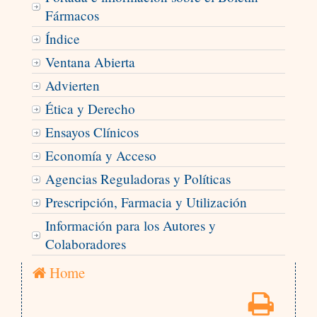
Fármacos
Índice
Ventana Abierta
Advierten
Ética y Derecho
Ensayos Clínicos
Economía y Acceso
Agencias Reguladoras y Políticas
Prescripción, Farmacia y Utilización
Información para los Autores y
Colaboradores
Home