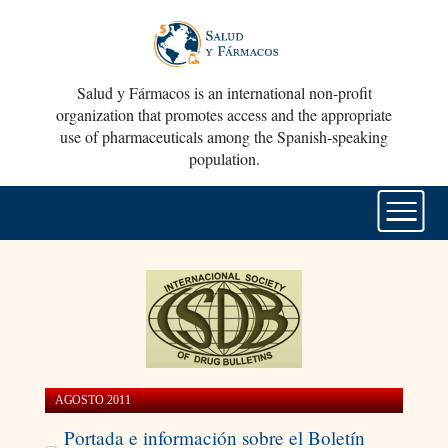
Salud y Fármacos is an international non-profit
organization that promotes access and the appropriate
use of pharmaceuticals among the Spanish-speaking
population.
AGOSTO 2011
Portada e información sobre el Boletín