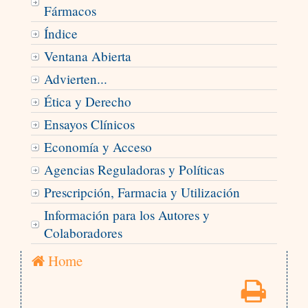
Fármacos
Índice
Ventana Abierta
Advierten...
Ética y Derecho
Ensayos Clínicos
Economía y Acceso
Agencias Reguladoras y Políticas
Prescripción, Farmacia y Utilización
Información para los Autores y
Colaboradores
Home