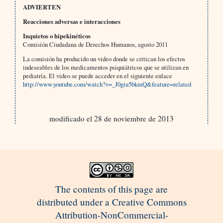
ADVIERTEN
Reacciones adversas e interacciones
Inquietos o hipekinéticos
Comisión Ciudadana de Derechos Humanos, agosto 2011
La comisión ha producido un video donde se critican los efectos
indeseables de los medicamentos psiquiátricos que se utilizan en
pediatría. El video se puede acceder en el siguiente enlace
http://www.youtube.com/watch?v=_J0giu5bkmQ&feature=related
modificado el 28 de noviembre de 2013
The contents of this page are
distributed under a Creative Commons
Attribution-NonCommercial-