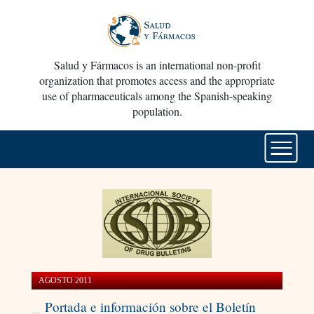
Salud y Fármacos is an international non-profit
organization that promotes access and the appropriate
use of pharmaceuticals among the Spanish-speaking
population.
AGOSTO 2011
Portada e información sobre el Boletín