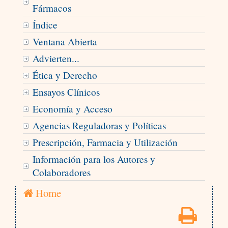
Fármacos
Índice
Ventana Abierta
Advierten...
Ética y Derecho
Ensayos Clínicos
Economía y Acceso
Agencias Reguladoras y Políticas
Prescripción, Farmacia y Utilización
Información para los Autores y
Colaboradores
Home