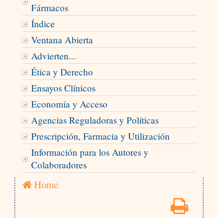
Fármacos
Índice
Ventana Abierta
Advierten...
Ética y Derecho
Ensayos Clínicos
Economía y Acceso
Agencias Reguladoras y Políticas
Prescripción, Farmacia y Utilización
Información para los Autores y
Colaboradores
Home