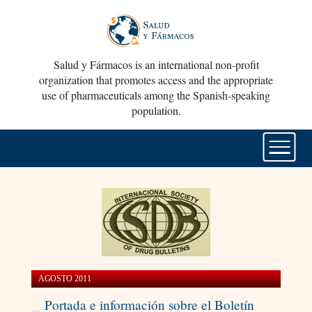
Salud y Fármacos is an international non-profit
organization that promotes access and the appropriate
use of pharmaceuticals among the Spanish-speaking
population.
AGOSTO 2011
Portada e información sobre el Boletín