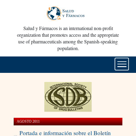
Salud y Fármacos is an international non-profit
organization that promotes access and the appropriate
use of pharmaceuticals among the Spanish-speaking
population.
AGOSTO 2011
Portada e información sobre el Boletín