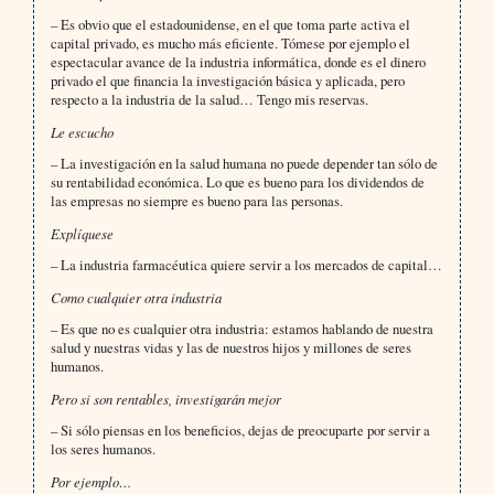
– Es obvio que el estadounidense, en el que toma parte activa el
capital privado, es mucho más eficiente. Tómese por ejemplo el
espectacular avance de la industria informática, donde es el dinero
privado el que financia la investigación básica y aplicada, pero
respecto a la industria de la salud… Tengo mis reservas.
Le escucho
– La investigación en la salud humana no puede depender tan sólo de
su rentabilidad económica. Lo que es bueno para los dividendos de
las empresas no siempre es bueno para las personas.
Explíquese
– La industria farmacéutica quiere servir a los mercados de capital…
Como cualquier otra industria
– Es que no es cualquier otra industria: estamos hablando de nuestra
salud y nuestras vidas y las de nuestros hijos y millones de seres
humanos.
Pero si son rentables, investigarán mejor
– Si sólo piensas en los beneficios, dejas de preocuparte por servir a
los seres humanos.
Por ejemplo…