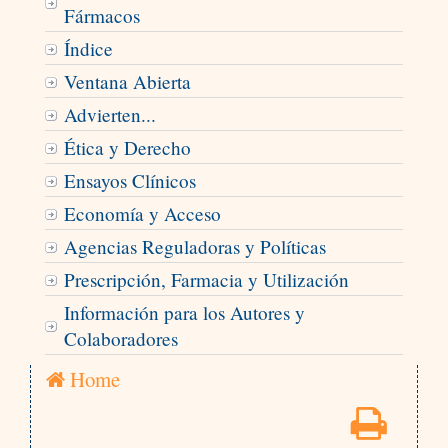
Fármacos
Índice
Ventana Abierta
Advierten...
Ética y Derecho
Ensayos Clínicos
Economía y Acceso
Agencias Reguladoras y Políticas
Prescripción, Farmacia y Utilización
Información para los Autores y
Colaboradores
Home