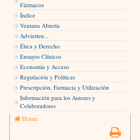
Fármacos
Índice
Ventana Abierta
Advierten...
Ética y Derecho
Ensayos Clínicos
Economía y Acceso
Regulación y Políticas
Prescripción, Farmacia y Utilización
Información para los Autores y
Colaboradores
Home