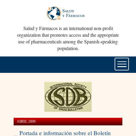
Salud y Fármacos is an international non-profit
organization that promotes access and the appropriate
use of pharmaceuticals among the Spanish-speaking
population.
ABRIL 2009
Portada e información sobre el Boletín