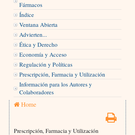
Fármacos
Índice
Ventana Abierta
Advierten...
Ética y Derecho
Economía y Acceso
Regulación y Políticas
Prescripción, Farmacia y Utilización
Información para los Autores y
Colaboradores
Home
Prescripción, Farmacia y Utilización