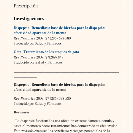
Prescripción
Investigaciones
Dispepsia: Remedios a base de hierbas para la dispepsia:
efectividad aparente de la menta
Rev Prescrire
2007; 27 (286):578-580
Traducido por Salud y Fármacos
Gota: Tratamiento de los ataques de gota
Rev Prescrire
2007; 27(289):848
Traducido por Salud y Fármacos
___________________________________________________________
_____________
Dispepsia: Remedios a base de hierbas para la dispepsia:
efectividad aparente de la menta
Rev Prescrire
2007; 27 (286):578-580
Traducido por Salud y Fármacos
Resumen
·
La dispepsia funcional es una afección extremadamente común y
hasta el momento pocos tratamientos han demostrado su efectividad.
Esta revisión examina los beneficios y riesgos potenciales de la