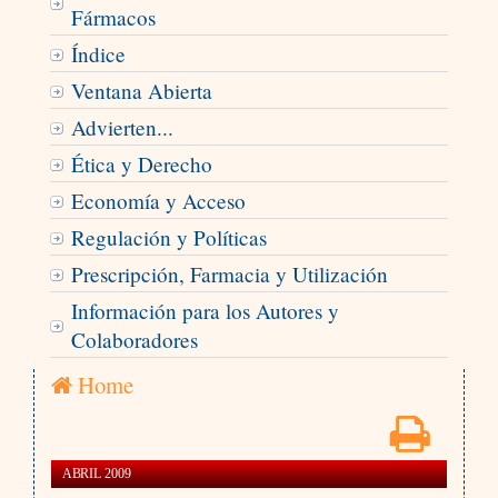
Fármacos
Índice
Ventana Abierta
Advierten...
Ética y Derecho
Economía y Acceso
Regulación y Políticas
Prescripción, Farmacia y Utilización
Información para los Autores y
Colaboradores
Home
ABRIL 2009