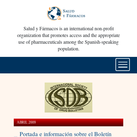
Salud y Fármacos is an international non-profit
organization that promotes access and the appropriate
use of pharmaceuticals among the Spanish-speaking
population.
ABRIL 2009
Portada e información sobre el Boletín