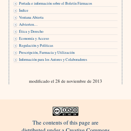
Portada e información sobre el Boletín Fármacos
Índice
Ventana Abierta
Advierten…
Ética y Derecho
Economía y Acceso
Regulación y Políticas
Prescripción, Farmacia y Utilización
Información para los Autores y Colaboradores
modificado el 28 de noviembre de 2013
The contents of this page are
distributed under a Creative Commons