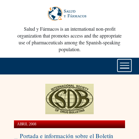
Salud y Fármacos is an international non-profit
organization that promotes access and the appropriate
use of pharmaceuticals among the Spanish-speaking
population.
ABRIL 2008
Portada e información sobre el Boletín