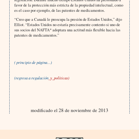
favor de la protección más estricta de la propiedad intelectual, como
es el caso por ejemplo, de las patentes de medicamentos.
“Creo que a Canadá le preocupa la presión de Estados Unidos,” dijo
Elliot. “Estados Unidos no estaría precisamente contento si uno de
sus socios del NAFTA* adoptara una actitud más flexible hacia las
patentes de medicamentos.”
( principio de página…)
(
regresa a regulación
_y_políticas)
modificado el 28 de noviembre de 2013