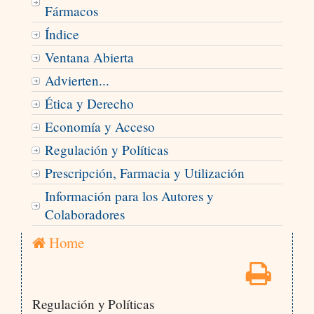
Fármacos
Índice
Ventana Abierta
Advierten...
Ética y Derecho
Economía y Acceso
Regulación y Políticas
Prescripción, Farmacia y Utilización
Información para los Autores y
Colaboradores
Home
Regulación y Políticas