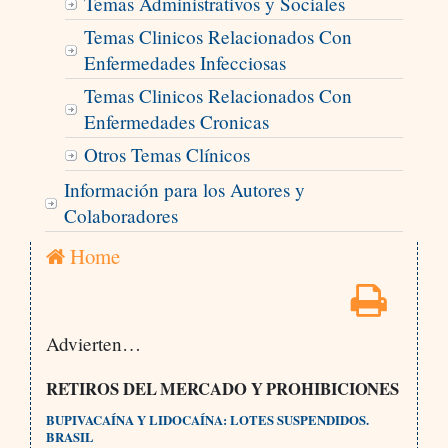
Temas Administrativos y Sociales
Temas Clinicos Relacionados Con
Enfermedades Infecciosas
Temas Clinicos Relacionados Con
Enfermedades Cronicas
Otros Temas Clínicos
Información para los Autores y
Colaboradores
Home
Advierten…
RETIROS DEL MERCADO Y PROHIBICIONES
BUPIVACAÍNA Y LIDOCAÍNA: LOTES SUSPENDIDOS.
BRASIL