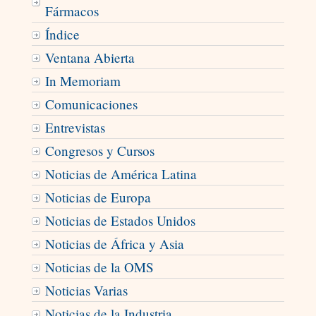
Fármacos
Índice
Ventana Abierta
In Memoriam
Comunicaciones
Entrevistas
Congresos y Cursos
Noticias de América Latina
Noticias de Europa
Noticias de Estados Unidos
Noticias de África y Asia
Noticias de la OMS
Noticias Varias
Noticias de la Industria