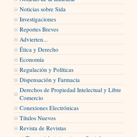
Noticias sobre Sida
Investigaciones
Reportes Breves
Advierten...
Ética y Derecho
Economía
Regulación y Políticas
Dispensación y Farmacia
Derechos de Propiedad Intelectual y Libre
Comercio
Conexiones Electrónicas
Títulos Nuevos
Revista de Revistas