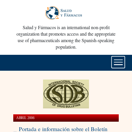
Salud y Fármacos is an international non-profit
organization that promotes access and the appropriate
use of pharmaceuticals among the Spanish-speaking
population.
ABRIL 2006
Portada e información sobre el Boletín