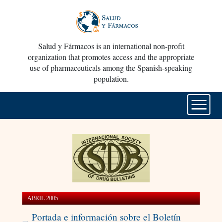
Salud y Fármacos is an international non-profit
organization that promotes access and the appropriate
use of pharmaceuticals among the Spanish-speaking
population.
ABRIL 2005
Portada e información sobre el Boletín