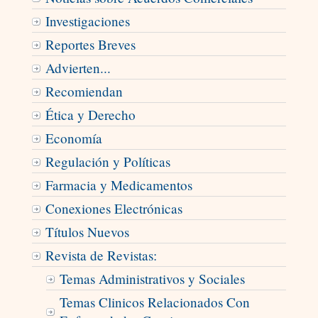
Investigaciones
Reportes Breves
Advierten...
Recomiendan
Ética y Derecho
Economía
Regulación y Políticas
Farmacia y Medicamentos
Conexiones Electrónicas
Títulos Nuevos
Revista de Revistas:
Temas Administrativos y Sociales
Temas Clinicos Relacionados Con