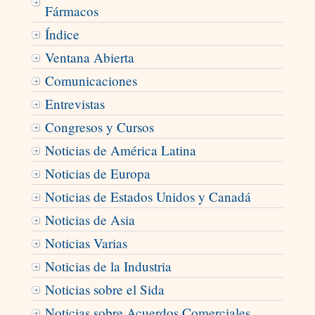
Fármacos
Índice
Ventana Abierta
Comunicaciones
Entrevistas
Congresos y Cursos
Noticias de América Latina
Noticias de Europa
Noticias de Estados Unidos y Canadá
Noticias de Asia
Noticias Varias
Noticias de la Industria
Noticias sobre el Sida
Noticias sobre Acuerdos Comerciales