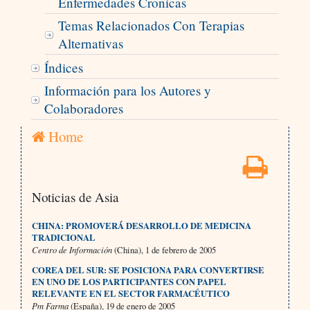
Enfermedades Cronicas
Temas Relacionados Con Terapias
Alternativas
Índices
Información para los Autores y
Colaboradores
Home
Noticias de Asia
CHINA: PROMOVERÁ DESARROLLO DE MEDICINA
TRADICIONAL
Centro de Información
(China), 1 de febrero de 2005
COREA DEL SUR: SE POSICIONA PARA CONVERTIRSE
EN UNO DE LOS PARTICIPANTES CON PAPEL
RELEVANTE EN EL SECTOR FARMACÉUTICO
Pm Farma
(España), 19 de enero de 2005