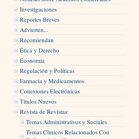
Investigaciones
Reportes Breves
Advierten...
Recomiendan
Ética y Derecho
Economía
Regulación y Políticas
Farmacia y Medicamentos
Conexiones Electrónicas
Títulos Nuevos
Revista de Revistas:
Temas Administrativos y Sociales
Temas Clinicos Relacionados Con