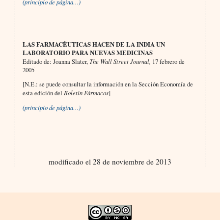
(principio de página…)
LAS FARMACÉUTICAS HACEN DE LA INDIA UN
LABORATORIO PARA NUEVAS MEDICINAS
Editado de: Joanna Slater,
The Wall Street Journal,
17 febrero de
2005
[N.E.: se puede consultar la información en la Sección Economía de
esta edición del
Boletín Fármacos
]
(principio de página…)
modificado el 28 de noviembre de 2013