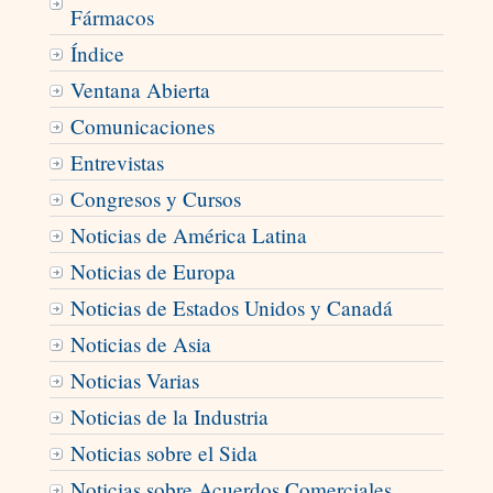
Fármacos
Índice
Ventana Abierta
Comunicaciones
Entrevistas
Congresos y Cursos
Noticias de América Latina
Noticias de Europa
Noticias de Estados Unidos y Canadá
Noticias de Asia
Noticias Varias
Noticias de la Industria
Noticias sobre el Sida
Noticias sobre Acuerdos Comerciales