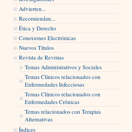
Advierten...
Recomiendan...
Ética y Derecho
Conexiones Electrónicas
Nuevos Títulos
Revista de Revistas
Temas Administrativos y Sociales
Temas Clínicos relacionados con
Enfermedades Infecciosas
Temas Clínicos relacionados con
Enfermedades Crónicas
Temas relacionados con Terapias
Alternativas
Índices