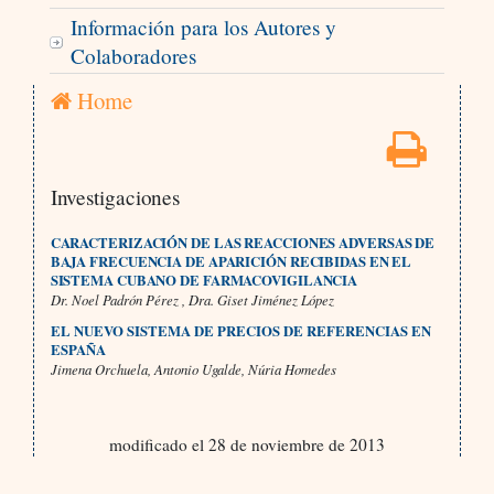
Información para los Autores y
Colaboradores
Home
Investigaciones
CARACTERIZACIÓN DE LAS REACCIONES ADVERSAS DE
BAJA FRECUENCIA DE APARICIÓN RECIBIDAS EN EL
SISTEMA CUBANO DE FARMACOVIGILANCIA
Dr. Noel Padrón Pérez , Dra. Giset Jiménez López
EL NUEVO SISTEMA DE PRECIOS DE REFERENCIAS EN
ESPAÑA
Jimena Orchuela, Antonio Ugalde, Núria Homedes
modificado el 28 de noviembre de 2013