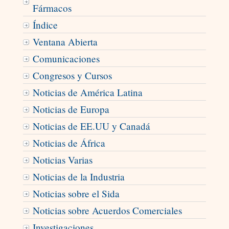
Fármacos
Índice
Ventana Abierta
Comunicaciones
Congresos y Cursos
Noticias de América Latina
Noticias de Europa
Noticias de EE.UU y Canadá
Noticias de África
Noticias Varias
Noticias de la Industria
Noticias sobre el Sida
Noticias sobre Acuerdos Comerciales
Investigaciones