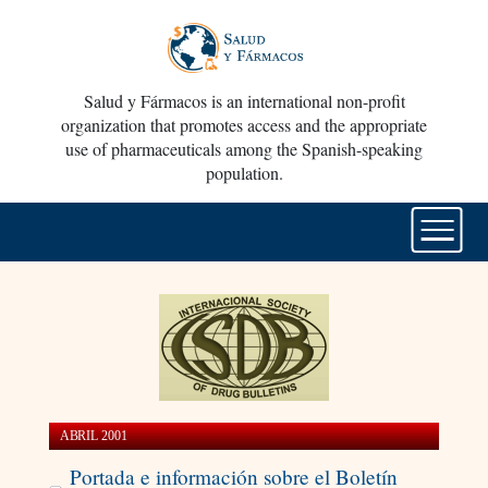
Salud y Fármacos is an international non-profit
organization that promotes access and the appropriate
use of pharmaceuticals among the Spanish-speaking
population.
ABRIL 2001
Portada e información sobre el Boletín