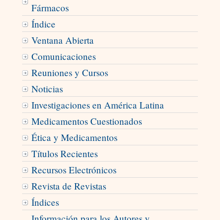
Fármacos
Índice
Ventana Abierta
Comunicaciones
Reuniones y Cursos
Noticias
Investigaciones en América Latina
Medicamentos Cuestionados
Ética y Medicamentos
Títulos Recientes
Recursos Electrónicos
Revista de Revistas
Índices
Información para los Autores y