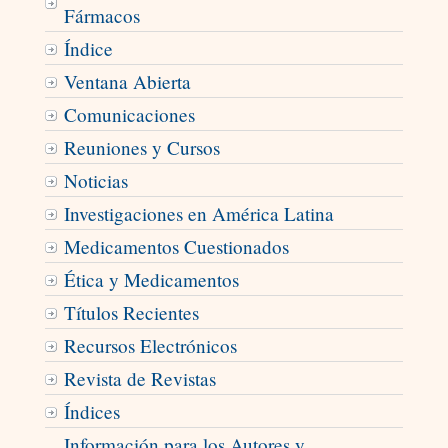
Fármacos
Índice
Ventana Abierta
Comunicaciones
Reuniones y Cursos
Noticias
Investigaciones en América Latina
Medicamentos Cuestionados
Ética y Medicamentos
Títulos Recientes
Recursos Electrónicos
Revista de Revistas
Índices
Información para los Autores y