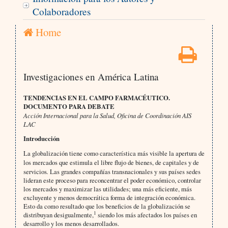
Colaboradores
Home
Investigaciones en América Latina
TENDENCIAS EN EL CAMPO FARMACÉUTICO.
DOCUMENTO PARA DEBATE
Acción Internacional para la Salud, Oficina de Coordinación AIS
LAC
Introducción
La globalización tiene como característica más visible la apertura de
los mercados
que estimula el libre flujo de bienes, de capitales y de
servicios
.
Las grandes compañías transnacionales y sus países sedes
lideran este proceso para reconcentrar el poder económico, controlar
los mercados y maximizar las utilidades; una más eficiente, más
excluyente y menos democrática forma de integración económica.
Esto da como resultado que los beneficios de la globalización se
1
distribuyan desigualmente,
siendo los más afectados los países en
desarrollo y los menos desarrollados.