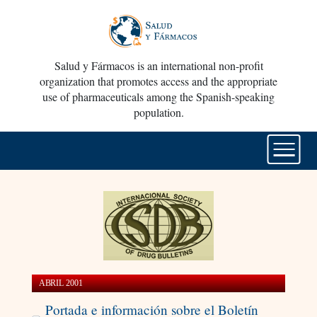
Salud y Fármacos is an international non-profit
organization that promotes access and the appropriate
use of pharmaceuticals among the Spanish-speaking
population.
ABRIL 2001
Portada e información sobre el Boletín