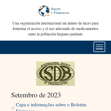
Una organización internacional sin ánimo de lucro para
fomentar el acceso y el uso adecuado de medicamentos
entre la población hispano-parlante
Setembro de 2023
Capa e informações sobre o Boletim
Fármacos