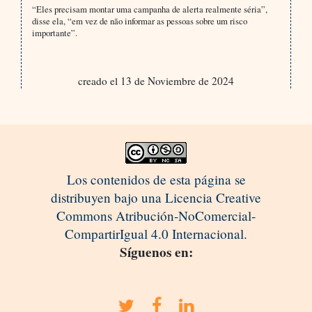
“Eles precisam montar uma campanha de alerta realmente séria”,
disse ela, “em vez de não informar as pessoas sobre um risco
importante”.
creado el 13 de Noviembre de 2024
Los contenidos de esta página se
distribuyen bajo una Licencia Creative
Commons Atribución-NoComercial-
CompartirIgual 4.0 Internacional.
Síguenos en: