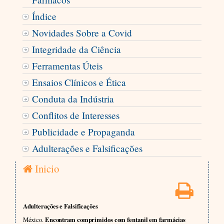
Índice
Novidades Sobre a Covid
Integridade da Ciência
Ferramentas Úteis
Ensaios Clínicos e Ética
Conduta da Indústria
Conflitos de Interesses
Publicidade e Propaganda
Adulterações e Falsificações
Inicio
Adulterações e Falsificações
México.
Encontram comprimidos com fentanil em farmácias