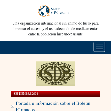
Una organización internacional sin ánimo de lucro para
fomentar el acceso y el uso adecuado de medicamentos
entre la población hispano-parlante
SEPTIEMBRE 2008
Portada e información sobre el Boletín
Fármacos