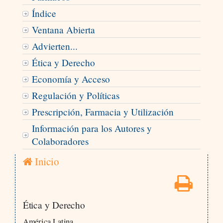
Índice
Ventana Abierta
Advierten...
Ética y Derecho
Economía y Acceso
Regulación y Políticas
Prescripción, Farmacia y Utilización
Información para los Autores y
Colaboradores
Inicio
Ética y Derecho
América Latina