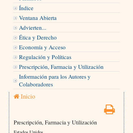
Índice
Ventana Abierta
Advierten...
Ética y Derecho
Economía y Acceso
Regulación y Políticas
Prescripción, Farmacia y Utilización
Información para los Autores y
Colaboradores
Inicio
Prescripción, Farmacia y Utilización
Estados Unidos