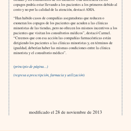
copagos podría estar llevando a los pacientes a los primeros debido al
costo y no por la calidad de la atención, destacó AMA.
“Han habido casos de compañías aseguradoras que reducen o
exoneran los copagos de los pacientes que acuden a las clínicas
minoristas de las tiendas, pero no ofrecen los mismos incentivos a los
pacientes que visitan los consultorios médicos”, destacó Carmel.
“Creemos que con esa acción las compañías farmacéuticas están
dirigiendo los pacientes a las clínicas minoristas y, en términos de
igualdad, deberían haber las mismas condiciones entre la clínica
minorista y el consultorio médico”.
(principio de página…)
(regresa a
p
rescripción, farmacia y utilización
)
modificado el 28 de noviembre de 2013