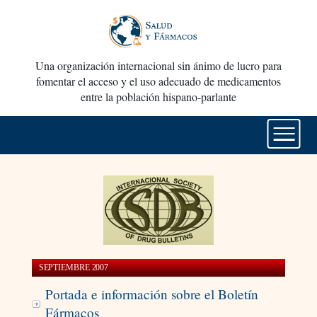
Una organización internacional sin ánimo de lucro para
fomentar el acceso y el uso adecuado de medicamentos
entre la población hispano-parlante
SEPTIEMBRE 2007
Portada e información sobre el Boletín
Fármacos