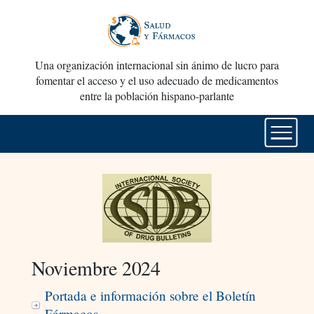
Una organización internacional sin ánimo de lucro para
fomentar el acceso y el uso adecuado de medicamentos
entre la población hispano-parlante
Noviembre 2024
Portada e información sobre el Boletín
Fármacos