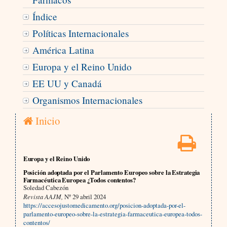
Índice
Políticas Internacionales
América Latina
Europa y el Reino Unido
EE UU y Canadá
Organismos Internacionales
Inicio
Europa y el Reino Unido
Posición adoptada por el Parlamento Europeo sobre la Estrategia
Farmacéutica Europea ¿Todos contentos?
Soledad Cabezón
Revista AAJM,
Nº 29 abril 2024
https://accesojustomedicamento.org/posicion-adoptada-por-el-
parlamento-europeo-sobre-la-estrategia-farmaceutica-europea-todos-
contentos/