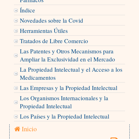
Índice
Novedades sobre la Covid
Herramientas Útiles
Tratados de Libre Comercio
Las Patentes y Otros Mecanismos para
Ampliar la Exclusividad en el Mercado
La Propiedad Intelectual y el Acceso a los
Medicamentos
Las Empresas y la Propiedad Intelectual
Los Organismos Internacionales y la
Propiedad Intelectual
Los Países y la Propiedad Intelectual
Inicio