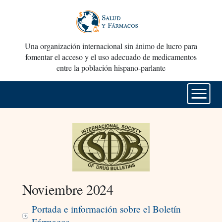
Una organización internacional sin ánimo de lucro para
fomentar el acceso y el uso adecuado de medicamentos
entre la población hispano-parlante
Noviembre 2024
Portada e información sobre el Boletín
Fármacos