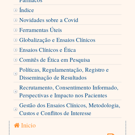
Índice
Novidades sobre a Covid
Ferramentas Úteis
Globalização e Ensaios Clínicos
Ensaios Clínicos e Ética
Comitês de Ética em Pesquisa
Políticas, Regulamentação, Registro e
Disseminação de Resultados
Recrutamento, Consentimento Informado,
Perspectivas e Impacto nos Pacientes
Gestão dos Ensaios Clínicos, Metodologia,
Custos e Conflitos de Interesse
Inicio