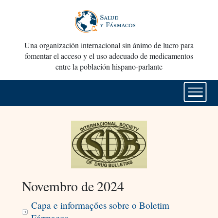
Una organización internacional sin ánimo de lucro para
fomentar el acceso y el uso adecuado de medicamentos
entre la población hispano-parlante
Novembro de 2024
Capa e informações sobre o Boletim
Fármacos