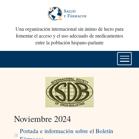
Una organización internacional sin ánimo de lucro para
fomentar el acceso y el uso adecuado de medicamentos
entre la población hispano-parlante
Noviembre 2024
Portada e información sobre el Boletín
Fármacos