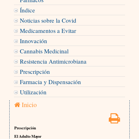
Índice
Noticias sobre la Covid
Medicamentos a Evitar
Innovación
Cannabis Medicinal
Resistencia Antimicrobiana
Prescripción
Farmacia y Dispensación
Utilización
Inicio
Prescripción
El Adulto Mayor