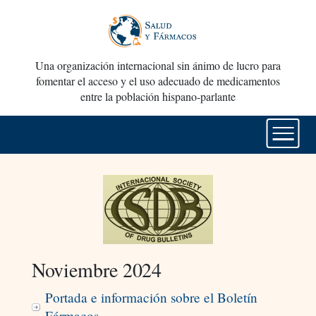
Una organización internacional sin ánimo de lucro para
fomentar el acceso y el uso adecuado de medicamentos
entre la población hispano-parlante
Noviembre 2024
Portada e información sobre el Boletín
Fármacos