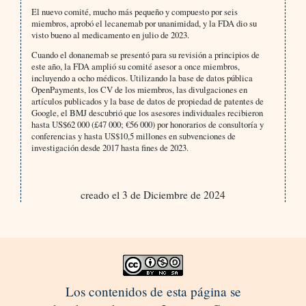
El nuevo comité, mucho más pequeño y compuesto por seis
miembros, aprobó el lecanemab por unanimidad, y la FDA dio su
visto bueno al medicamento en julio de 2023.
Cuando el donanemab se presentó para su revisión a principios de
este año, la FDA amplió su comité asesor a once miembros,
incluyendo a ocho médicos. Utilizando la base de datos pública
OpenPayments, los CV de los miembros, las divulgaciones en
artículos publicados y la base de datos de propiedad de patentes de
Google, el BMJ descubrió que los asesores individuales recibieron
hasta US$62 000 (£47 000; €56 000) por honorarios de consultoría y
conferencias y hasta US$10,5 millones en subvenciones de
investigación desde 2017 hasta fines de 2023.
creado el 3 de Diciembre de 2024
Los contenidos de esta página se