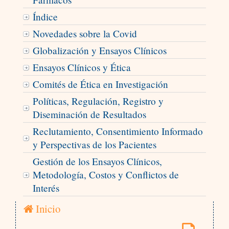
Índice
Novedades sobre la Covid
Globalización y Ensayos Clínicos
Ensayos Clínicos y Ética
Comités de Ética en Investigación
Políticas, Regulación, Registro y
Diseminación de Resultados
Reclutamiento, Consentimiento Informado
y Perspectivas de los Pacientes
Gestión de los Ensayos Clínicos,
Metodología, Costos y Conflictos de
Interés
Inicio