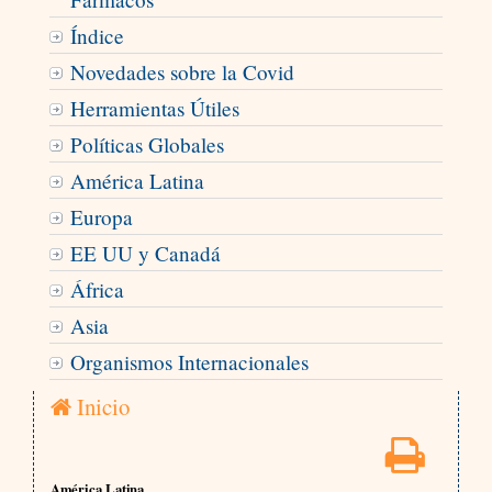
Índice
Novedades sobre la Covid
Herramientas Útiles
Políticas Globales
América Latina
Europa
EE UU y Canadá
África
Asia
Organismos Internacionales
Inicio
América Latina