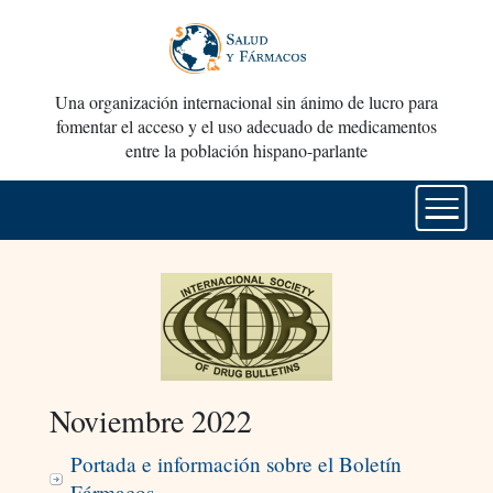
Una organización internacional sin ánimo de lucro para
fomentar el acceso y el uso adecuado de medicamentos
entre la población hispano-parlante
Noviembre 2022
Portada e información sobre el Boletín
Fármacos