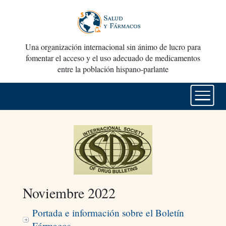
Una organización internacional sin ánimo de lucro para
fomentar el acceso y el uso adecuado de medicamentos
entre la población hispano-parlante
Noviembre 2022
Portada e información sobre el Boletín
Fármacos