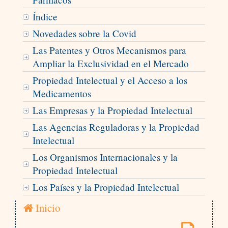
Índice
Novedades sobre la Covid
Las Patentes y Otros Mecanismos para
Ampliar la Exclusividad en el Mercado
Propiedad Intelectual y el Acceso a los
Medicamentos
Las Empresas y la Propiedad Intelectual
Las Agencias Reguladoras y la Propiedad
Intelectual
Los Organismos Internacionales y la
Propiedad Intelectual
Los Países y la Propiedad Intelectual
Inicio