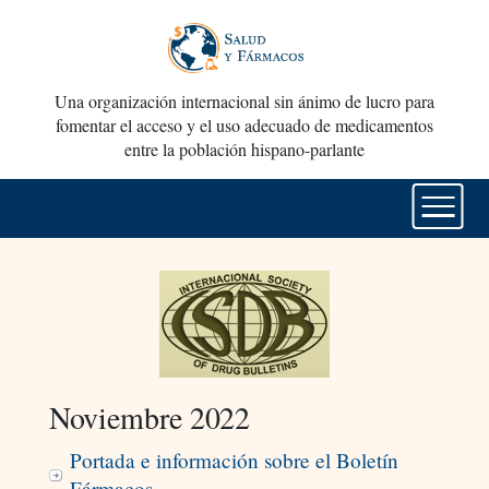
Una organización internacional sin ánimo de lucro para
fomentar el acceso y el uso adecuado de medicamentos
entre la población hispano-parlante
Noviembre 2022
Portada e información sobre el Boletín
Fármacos