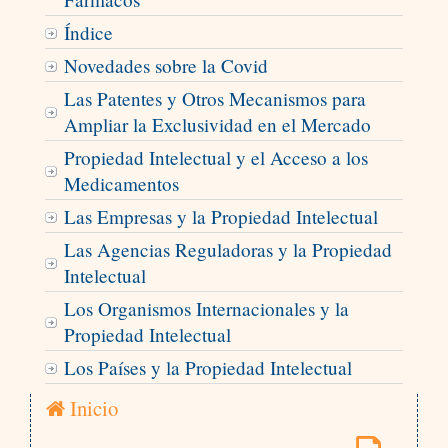
Índice
Novedades sobre la Covid
Las Patentes y Otros Mecanismos para
Ampliar la Exclusividad en el Mercado
Propiedad Intelectual y el Acceso a los
Medicamentos
Las Empresas y la Propiedad Intelectual
Las Agencias Reguladoras y la Propiedad
Intelectual
Los Organismos Internacionales y la
Propiedad Intelectual
Los Países y la Propiedad Intelectual
Inicio