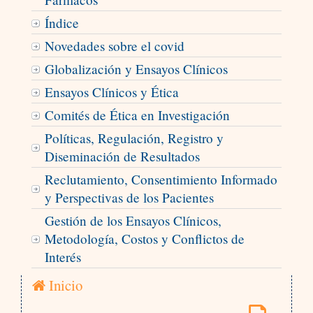
Índice
Novedades sobre el covid
Globalización y Ensayos Clínicos
Ensayos Clínicos y Ética
Comités de Ética en Investigación
Políticas, Regulación, Registro y
Diseminación de Resultados
Reclutamiento, Consentimiento Informado
y Perspectivas de los Pacientes
Gestión de los Ensayos Clínicos,
Metodología, Costos y Conflictos de
Interés
Inicio