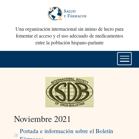
Una organización internacional sin ánimo de lucro para
fomentar el acceso y el uso adecuado de medicamentos
entre la población hispano-parlante
Noviembre 2021
Portada e información sobre el Boletín
Fármacos