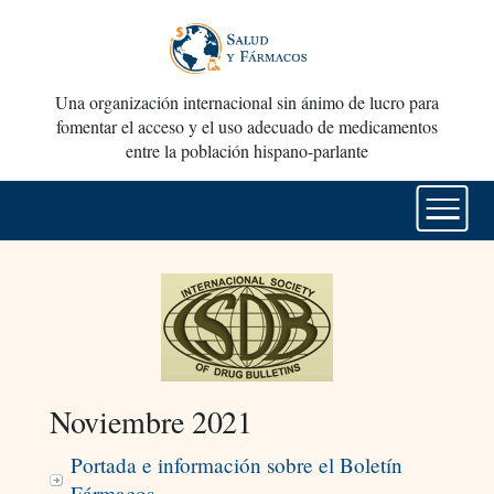
Una organización internacional sin ánimo de lucro para
fomentar el acceso y el uso adecuado de medicamentos
entre la población hispano-parlante
Noviembre 2021
Portada e información sobre el Boletín
Fármacos