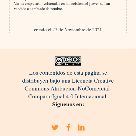
Varias empresas involucradas en la decisión del jueves se han
vendido o cambiado de nombre.
creado el 27 de Noviembre de 2021
Los contenidos de esta página se
distribuyen bajo una Licencia Creative
Commons Atribución-NoComercial-
CompartirIgual 4.0 Internacional.
Síguenos en: