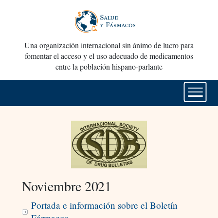
Una organización internacional sin ánimo de lucro para
fomentar el acceso y el uso adecuado de medicamentos
entre la población hispano-parlante
Noviembre 2021
Portada e información sobre el Boletín
Fármacos