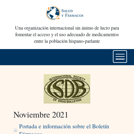
Una organización internacional sin ánimo de lucro para
fomentar el acceso y el uso adecuado de medicamentos
entre la población hispano-parlante
Noviembre 2021
Portada e información sobre el Boletín
Fármacos