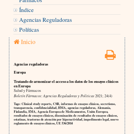
Índice
Agencias Reguladoras
Políticas
Inicio
Agencias reguladoras
Europa
Tratando de armonizar el acceso a los datos de los ensayos clínicos
en Europa
Salud y Fármacos
Boletín Fármacos: Agencias Reguladoras y Políticas
2021; 24(4)
Tags: Clinical study reports, CSR, informes de ensayos clínicos, secretismo,
transparencia, confidencialidad, HMA, agencias reguladoras, Alemania,
Finlandia, EMA, Agencia Europea de Medicamentos, Unión Europea,
resultados de ensayos clínicos, diseminación de resultados de ensayos clínicos,
estatinas, trastorno de atención por hiperactividad, impedimento legal, nuevo
reglamento de ensayos clínicos, UE 536/2014