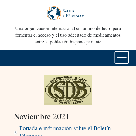
Una organización internacional sin ánimo de lucro para
fomentar el acceso y el uso adecuado de medicamentos
entre la población hispano-parlante
Noviembre 2021
Portada e información sobre el Boletín
Fármacos