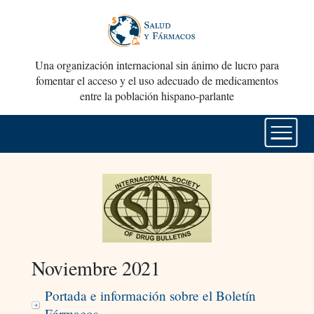
Una organización internacional sin ánimo de lucro para
fomentar el acceso y el uso adecuado de medicamentos
entre la población hispano-parlante
Noviembre 2021
Portada e información sobre el Boletín
Fármacos