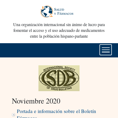
Una organización internacional sin ánimo de lucro para
fomentar el acceso y el uso adecuado de medicamentos
entre la población hispano-parlante
Noviembre 2020
Portada e información sobre el Boletín
Fármacos