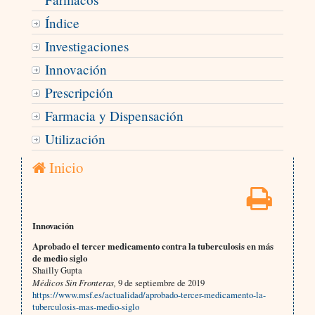
Índice
Investigaciones
Innovación
Prescripción
Farmacia y Dispensación
Utilización
Inicio
Innovación
Aprobado el tercer medicamento contra la tuberculosis en más
de medio siglo
Shailly Gupta
Médicos Sin Fronteras,
9 de septiembre de 2019
https://www.msf.es/actualidad/aprobado-tercer-medicamento-la-
tuberculosis-mas-medio-siglo