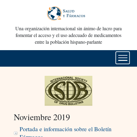
Una organización internacional sin ánimo de lucro para
fomentar el acceso y el uso adecuado de medicamentos
entre la población hispano-parlante
Noviembre 2019
Portada e información sobre el Boletín
Fármacos