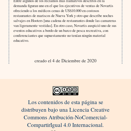
Entre algunos de los reclamos más llamativos descritos en la
demanda figuran uno en el que los ejecutivos de ventas de Novartis
ofreciendo a los médicos cenas de US$10.000 en costosos
restaurantes de mariscos de Nueva York y otro que describe noches
salvajes en Hooters [una cadena de restaurantes donde las camareras
van ligeramente vestidas]. En otro caso, Novartis auspició uno de sus
eventos educativos a bordo de un barco de pesca recreativa, con
conferenciantes que supuestamente no tenían ningún material
educativo.
creado el 4 de Diciembre de 2020
Los contenidos de esta página se
distribuyen bajo una Licencia Creative
Commons Atribución-NoComercial-
CompartirIgual 4.0 Internacional.