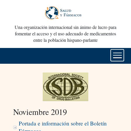
Una organización internacional sin ánimo de lucro para
fomentar el acceso y el uso adecuado de medicamentos
entre la población hispano-parlante
Noviembre 2019
Portada e información sobre el Boletín
Fármacos