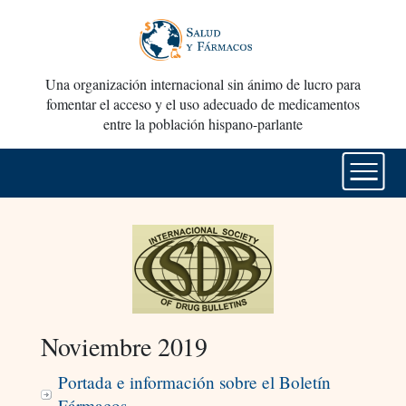
Una organización internacional sin ánimo de lucro para
fomentar el acceso y el uso adecuado de medicamentos
entre la población hispano-parlante
Noviembre 2019
Portada e información sobre el Boletín
Fármacos