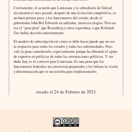
Ciertamente, el acuerdo que Louisiana y la subsidiaria de Gilead
alcanzaron el mes pasado, después de una licitación competitiva, es
un buen primer paso, y los funcionarios del estado, desde el
gobernador John Bel Edwards en adelante, merecen elogios. Pero no
era el “gran plan” que Rosenberg y otros esperaban, o que Rebekah
Gee había descrito anteriormente.
El modelo de subscripción tal como se debe hacer puede que no sea
la respuesta para todos los estados y todas las enfermedades. Pero
vale la pena considerarlo, especialmente porque ha obtenido el apoyo
de expertos en políticas de todas las orientaciones políticas. Y sin
duda, hoy, es el correcto para Louisiana. Es una pena que los
funcionarios federales no estuvieran preparados y les faltara la visión
y determinación que se necesitaba para implementarlo.
creado el 24 de Febrero de 2021