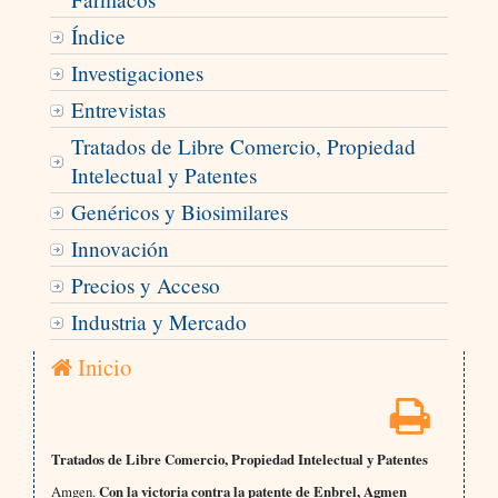
Índice
Investigaciones
Entrevistas
Tratados de Libre Comercio, Propiedad
Intelectual y Patentes
Genéricos y Biosimilares
Innovación
Precios y Acceso
Industria y Mercado
Inicio
Tratados de Libre Comercio, Propiedad Intelectual y Patentes
Amgen.
Con la victoria contra la patente de Enbrel, Agmen