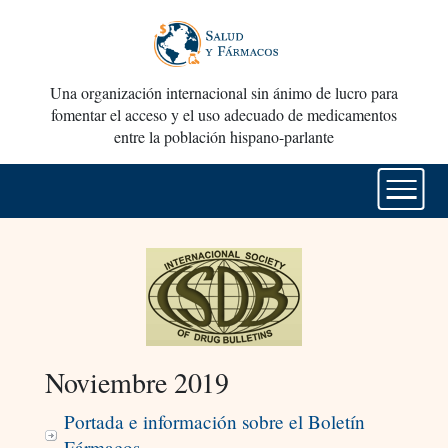
Una organización internacional sin ánimo de lucro para
fomentar el acceso y el uso adecuado de medicamentos
entre la población hispano-parlante
Noviembre 2019
Portada e información sobre el Boletín
Fármacos