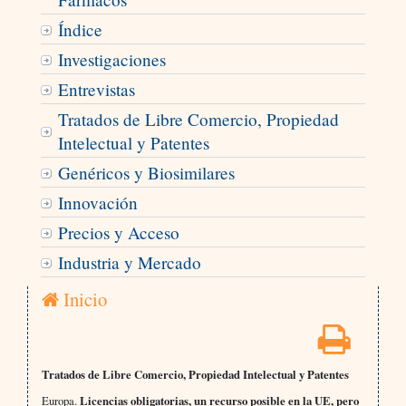
Índice
Investigaciones
Entrevistas
Tratados de Libre Comercio, Propiedad
Intelectual y Patentes
Genéricos y Biosimilares
Innovación
Precios y Acceso
Industria y Mercado
Inicio
Tratados de Libre Comercio, Propiedad Intelectual y Patentes
Europa.
Licencias obligatorias, un recurso posible en la UE, pero