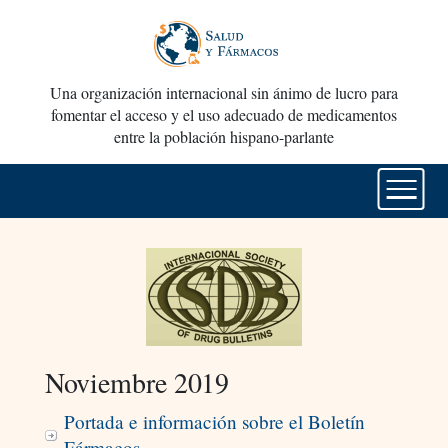
Una organización internacional sin ánimo de lucro para
fomentar el acceso y el uso adecuado de medicamentos
entre la población hispano-parlante
Noviembre 2019
Portada e información sobre el Boletín
Fármacos