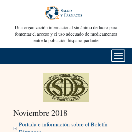
Una organización internacional sin ánimo de lucro para
fomentar el acceso y el uso adecuado de medicamentos
entre la población hispano-parlante
Noviembre 2018
Portada e información sobre el Boletín
Fármacos