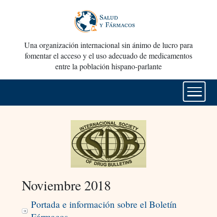
Una organización internacional sin ánimo de lucro para
fomentar el acceso y el uso adecuado de medicamentos
entre la población hispano-parlante
Noviembre 2018
Portada e información sobre el Boletín
Fármacos