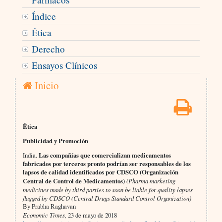
Índice
Ética
Derecho
Ensayos Clínicos
Inicio
Ética
Publicidad y Promoción
India.
Las compañías que comercializan medicamentos
fabricados por terceros pronto podrían ser responsables de los
lapsos de calidad identificados por CDSCO (Organización
Central de Control de Medicamentos)
(Pharma marketing
medicines made by third parties to soon be liable for quality lapses
flagged by CDSCO (Central Drugs Standard Control Organization)
By Prabha Raghavan
Economic Times,
23 de mayo de 2018