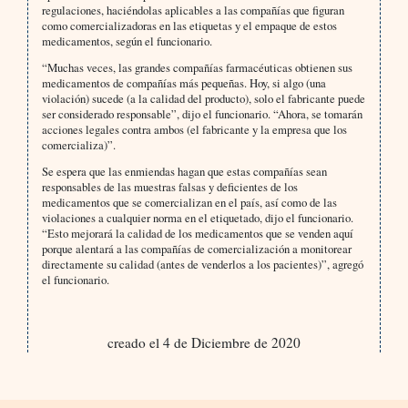
regulaciones, haciéndolas aplicables a las compañías que figuran
como comercializadoras en las etiquetas y el empaque de estos
medicamentos, según el funcionario.
“Muchas veces, las grandes compañías farmacéuticas obtienen sus
medicamentos de compañías más pequeñas. Hoy, si algo (una
violación) sucede (a la calidad del producto), solo el fabricante puede
ser considerado responsable”, dijo el funcionario. “Ahora, se tomarán
acciones legales contra ambos (el fabricante y la empresa que los
comercializa)”.
Se espera que las enmiendas hagan que estas compañías sean
responsables de las muestras falsas y deficientes de los
medicamentos que se comercializan en el país, así como de las
violaciones a cualquier norma en el etiquetado, dijo el funcionario.
“Esto mejorará la calidad de los medicamentos que se venden aquí
porque alentará a las compañías de comercialización a monitorear
directamente su calidad (antes de venderlos a los pacientes)”, agregó
el funcionario.
creado el 4 de Diciembre de 2020