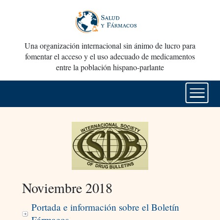
Una organización internacional sin ánimo de lucro para
fomentar el acceso y el uso adecuado de medicamentos
entre la población hispano-parlante
Noviembre 2018
Portada e información sobre el Boletín
Fármacos