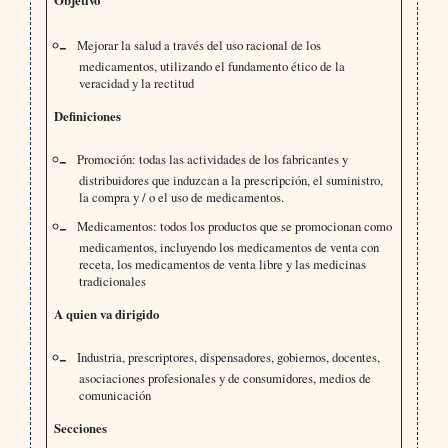
Objetivo
Mejorar la salud a través del uso racional de los
medicamentos, utilizando el fundamento ético de la
veracidad y la rectitud
Definiciones
Promoción: todas las actividades de los fabricantes y
distribuidores que induzcan a la prescripción, el suministro,
la compra y / o el uso de medicamentos.
Medicamentos: todos los productos que se promocionan como
medicamentos, incluyendo los medicamentos de venta con
receta, los medicamentos de venta libre y las medicinas
tradicionales
A quien va dirigido
Industria, prescriptores, dispensadores, gobiernos, docentes,
asociaciones profesionales y de consumidores, medios de
comunicación
Secciones