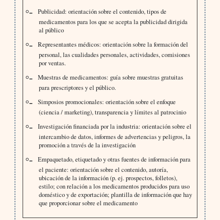
Publicidad: orientación sobre el contenido, tipos de
medicamentos para los que se acepta la publicidad dirigida
al público
Representantes médicos: orientación sobre la formación del
personal, las cualidades personales, actividades, comisiones
por ventas.
Muestras de medicamentos: guía sobre muestras gratuitas
para prescriptores y el público.
Simposios promocionales: orientación sobre el enfoque
(ciencia / marketing), transparencia y límites al patrocinio
Investigación financiada por la industria: orientación sobre el
intercambio de datos, informes de advertencias y peligros, la
promoción a través de la investigación
Empaquetado, etiquetado y otras fuentes de información para
el paciente: orientación sobre el contenido, autoría,
ubicación de la información (p. ej. prospectos, folletos),
estilo; con relación a los medicamentos producidos para uso
doméstico y de exportación; plantilla de información que hay
que proporcionar sobre el medicamento