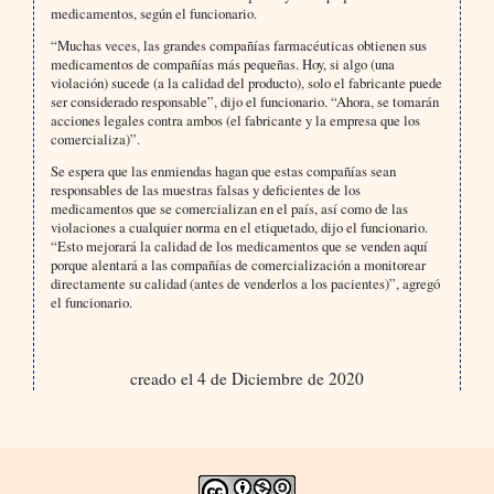
medicamentos, según el funcionario.
“Muchas veces, las grandes compañías farmacéuticas obtienen sus
medicamentos de compañías más pequeñas. Hoy, si algo (una
violación) sucede (a la calidad del producto), solo el fabricante puede
ser considerado responsable”, dijo el funcionario. “Ahora, se tomarán
acciones legales contra ambos (el fabricante y la empresa que los
comercializa)”.
Se espera que las enmiendas hagan que estas compañías sean
responsables de las muestras falsas y deficientes de los
medicamentos que se comercializan en el país, así como de las
violaciones a cualquier norma en el etiquetado, dijo el funcionario.
“Esto mejorará la calidad de los medicamentos que se venden aquí
porque alentará a las compañías de comercialización a monitorear
directamente su calidad (antes de venderlos a los pacientes)”, agregó
el funcionario.
creado el 4 de Diciembre de 2020