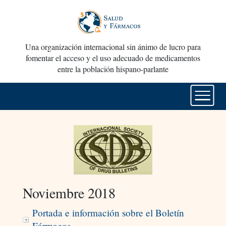
Una organización internacional sin ánimo de lucro para
fomentar el acceso y el uso adecuado de medicamentos
entre la población hispano-parlante
Noviembre 2018
Portada e información sobre el Boletín
Fármacos