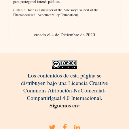
para proteger el interés público.
(Ellen ‘t Hoen is a member of the Advisory Council of the
Pharmaceutical Accountability Foundation)
creado el 4 de Diciembre de 2020
Los contenidos de esta página se
distribuyen bajo una Licencia Creative
Commons Atribución-NoComercial-
CompartirIgual 4.0 Internacional.
Síguenos en: