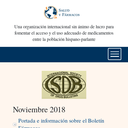
Una organización internacional sin ánimo de lucro para
fomentar el acceso y el uso adecuado de medicamentos
entre la población hispano-parlante
Noviembre 2018
Portada e información sobre el Boletín
Fármacos