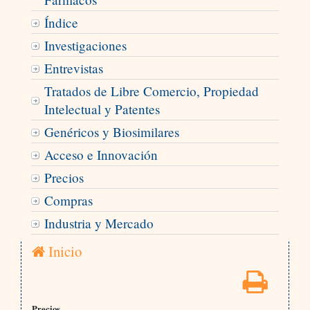
Índice
Investigaciones
Entrevistas
Tratados de Libre Comercio, Propiedad
Intelectual y Patentes
Genéricos y Biosimilares
Acceso e Innovación
Precios
Compras
Industria y Mercado
Inicio
Precios