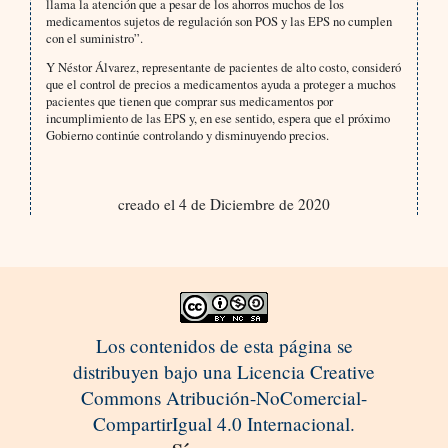
llama la atención que a pesar de los ahorros muchos de los
medicamentos sujetos de regulación son POS y las EPS no cumplen
con el suministro”.
Y Néstor Álvarez, representante de pacientes de alto costo, consideró
que el control de precios a medicamentos ayuda a proteger a muchos
pacientes que tienen que comprar sus medicamentos por
incumplimiento de las EPS y, en ese sentido, espera que el próximo
Gobierno continúe controlando y disminuyendo precios.
creado el 4 de Diciembre de 2020
Los contenidos de esta página se
distribuyen bajo una Licencia Creative
Commons Atribución-NoComercial-
CompartirIgual 4.0 Internacional.