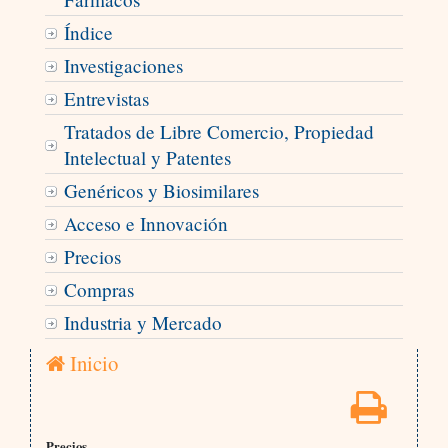
Índice
Investigaciones
Entrevistas
Tratados de Libre Comercio, Propiedad
Intelectual y Patentes
Genéricos y Biosimilares
Acceso e Innovación
Precios
Compras
Industria y Mercado
Inicio
Precios