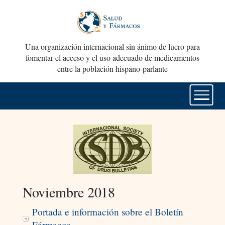
Una organización internacional sin ánimo de lucro para
fomentar el acceso y el uso adecuado de medicamentos
entre la población hispano-parlante
Noviembre 2018
Portada e información sobre el Boletín
Fármacos